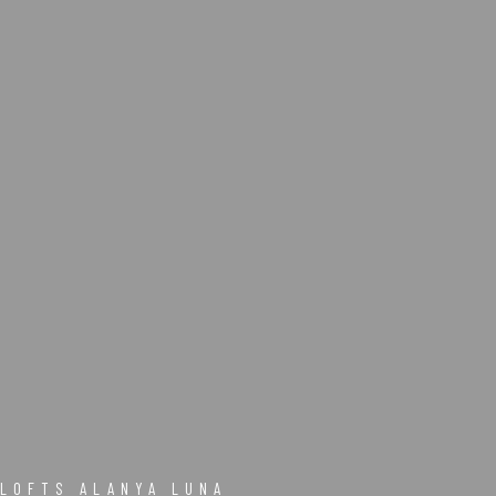
LOFTS ALANYA LUNA