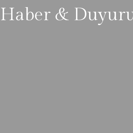
Haber & Duyur