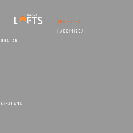
ANA SAYFA
HAKKIMIZDA
ODALAR
KIRALAMA